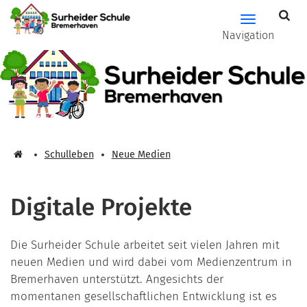
Zum Hauptinhalt springen
Hauptnavig
Navigation
Schulleben
Neue Medien
Digitale Projekte
Die Surheider Schule arbeitet seit vielen Jahren mit
neuen Medien und wird dabei vom Medienzentrum in
Bremerhaven unterstützt. Angesichts der
momentanen gesellschaftlichen Entwicklung ist es